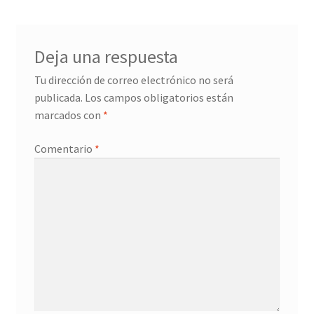
Deja una respuesta
Tu dirección de correo electrónico no será
publicada.
Los campos obligatorios están
marcados con
*
Comentario
*