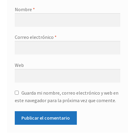
Nombre
*
Correo electrónico
*
Web
Guarda mi nombre, correo electrónico y web en
este navegador para la próxima vez que comente.