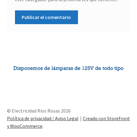
© Electricidad Rios Rosas 2026
Política de privacidad / Aviso Legal
Creado con Storefront
y WooCommerce
.