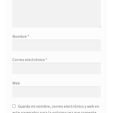
Nombre
*
Correo electrónico
*
Web
Guarda mi nombre, correo electrónico y web en
este navegador para la próxima vez que comente.