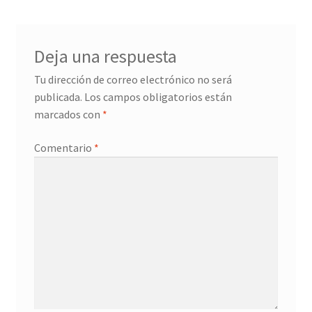
Deja una respuesta
Tu dirección de correo electrónico no será
publicada.
Los campos obligatorios están
marcados con
*
Comentario
*