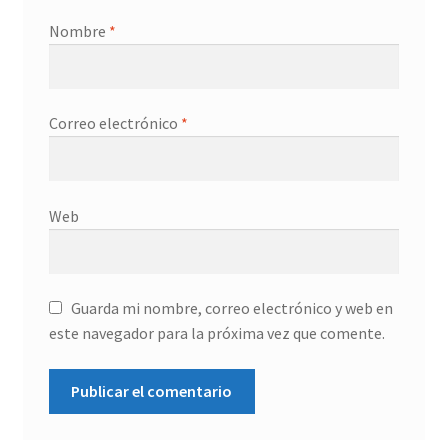
Nombre
*
Correo electrónico
*
Web
Guarda mi nombre, correo electrónico y web en
este navegador para la próxima vez que comente.