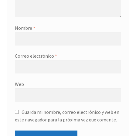
Nombre
*
Correo electrónico
*
Web
Guarda mi nombre, correo electrónico y web en
este navegador para la próxima vez que comente.