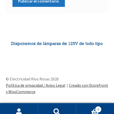
© Electricidad Rios Rosas 2026
Política de privacidad / Aviso Legal
Creado con Storefront
y WooCommerce
.
0