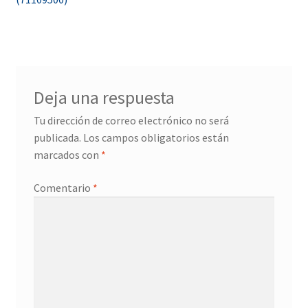
entradas
Deja una respuesta
Tu dirección de correo electrónico no será
publicada.
Los campos obligatorios están
marcados con
*
Comentario
*