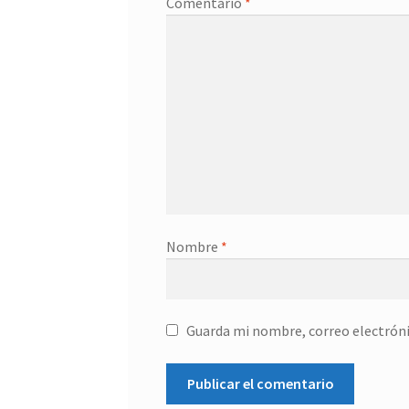
Comentario
*
Nombre
*
Guarda mi nombre, correo electróni