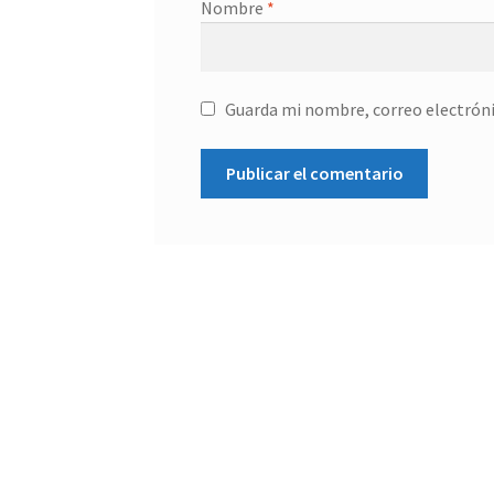
Nombre
*
Guarda mi nombre, correo electróni