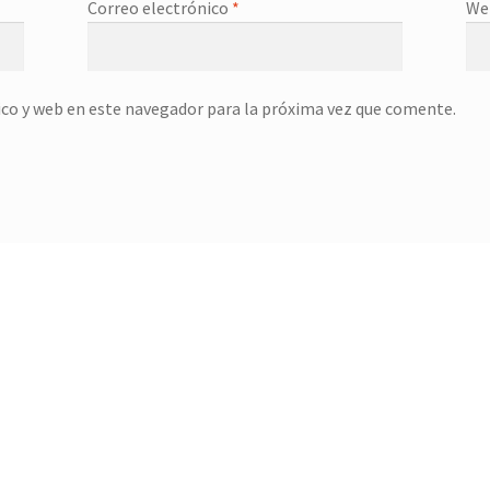
Correo electrónico
*
We
co y web en este navegador para la próxima vez que comente.