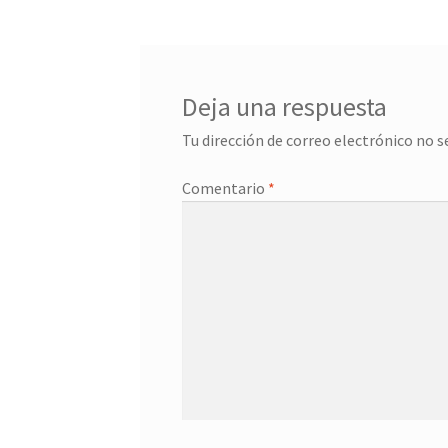
entradas
Deja una respuesta
Tu dirección de correo electrónico no s
Comentario
*