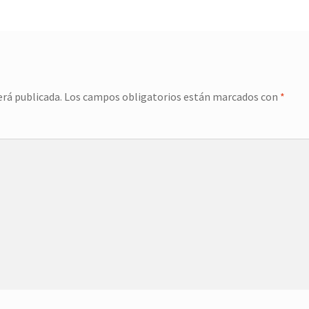
erá publicada.
Los campos obligatorios están marcados con
*