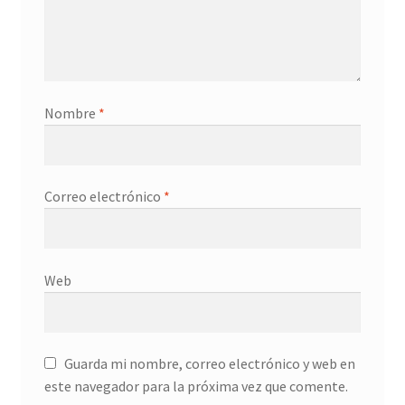
Nombre
*
Correo electrónico
*
Web
Guarda mi nombre, correo electrónico y web en
este navegador para la próxima vez que comente.