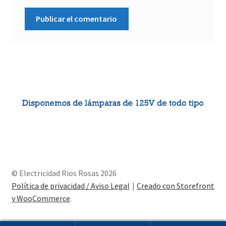
© Electricidad Rios Rosas 2026
Política de privacidad / Aviso Legal
Creado con Storefront
y WooCommerce
.