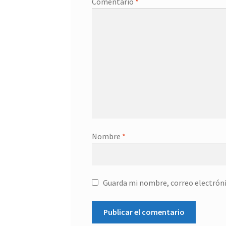
Comentario
*
Nombre
*
Guarda mi nombre, correo electróni