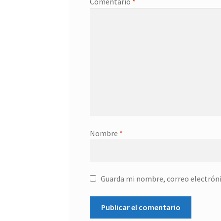
Comentario
*
Nombre
*
Guarda mi nombre, correo electróni