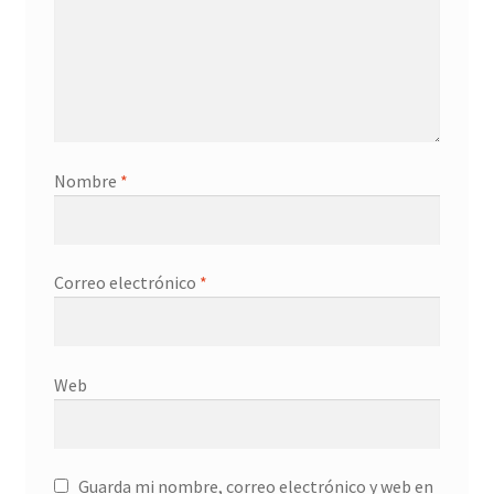
Nombre
*
Correo electrónico
*
Web
Guarda mi nombre, correo electrónico y web en