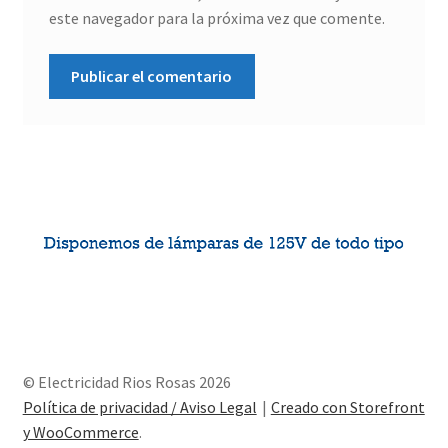
este navegador para la próxima vez que comente.
© Electricidad Rios Rosas 2026
Política de privacidad / Aviso Legal
Creado con Storefront
y WooCommerce
.