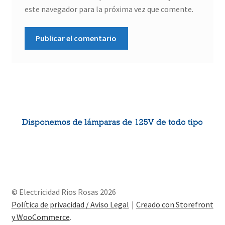
este navegador para la próxima vez que comente.
© Electricidad Rios Rosas 2026
Política de privacidad / Aviso Legal
Creado con Storefront
y WooCommerce
.