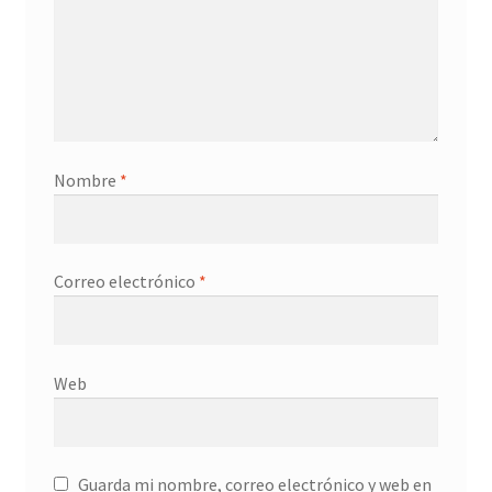
Nombre
*
Correo electrónico
*
Web
Guarda mi nombre, correo electrónico y web en