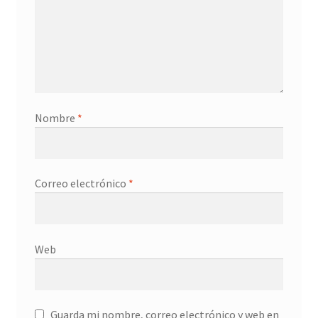
Nombre
*
Correo electrónico
*
Web
Guarda mi nombre, correo electrónico y web en