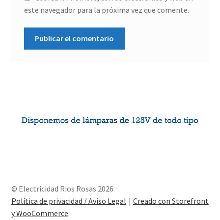
este navegador para la próxima vez que comente.
© Electricidad Rios Rosas 2026
Política de privacidad / Aviso Legal
Creado con Storefront
y WooCommerce
.