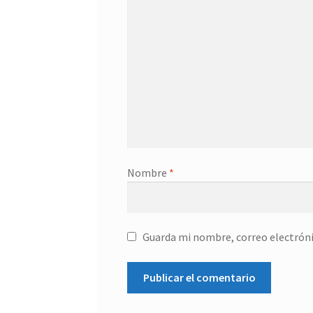
Nombre
*
Guarda mi nombre, correo electróni