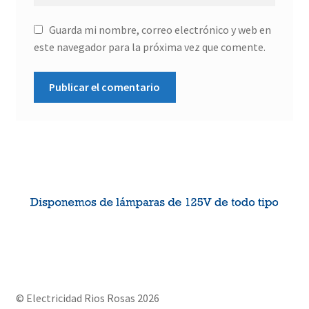
Guarda mi nombre, correo electrónico y web en
este navegador para la próxima vez que comente.
© Electricidad Rios Rosas 2026