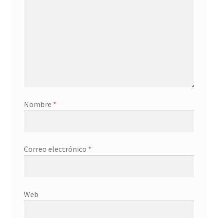
Nombre
*
Correo electrónico
*
Web