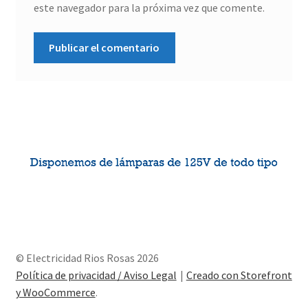
este navegador para la próxima vez que comente.
© Electricidad Rios Rosas 2026
Política de privacidad / Aviso Legal
Creado con Storefront
y WooCommerce
.