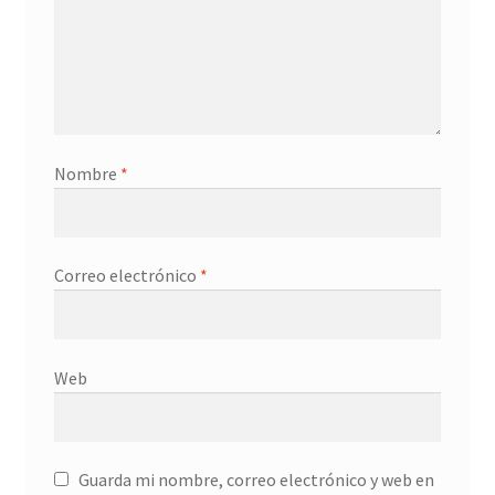
Nombre
*
Correo electrónico
*
Web
Guarda mi nombre, correo electrónico y web en