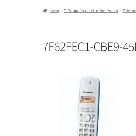
Inicio
7. Pequeño electrodoméstico
Telefon
7F62FEC1-CBE9-45