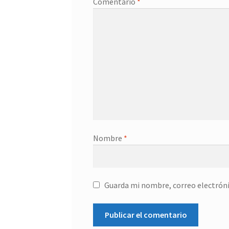
Comentario
*
Nombre
*
Guarda mi nombre, correo electróni