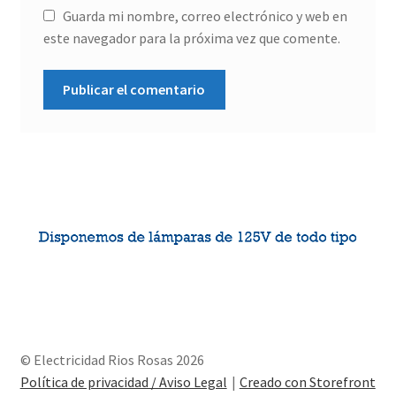
Guarda mi nombre, correo electrónico y web en
este navegador para la próxima vez que comente.
© Electricidad Rios Rosas 2026
Política de privacidad / Aviso Legal
Creado con Storefront