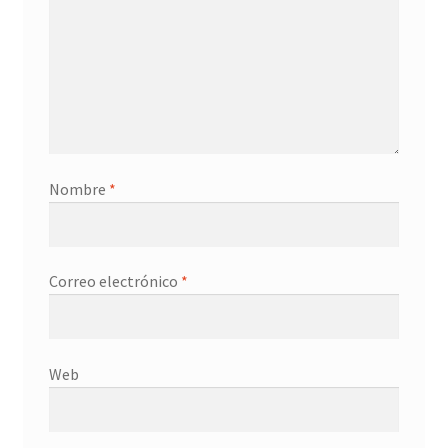
Nombre
*
Correo electrónico
*
Web