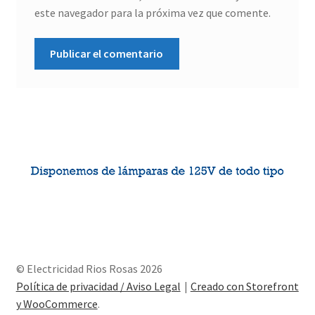
este navegador para la próxima vez que comente.
© Electricidad Rios Rosas 2026
Política de privacidad / Aviso Legal
Creado con Storefront
y WooCommerce
.