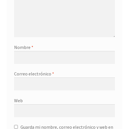
Nombre
*
Correo electrónico
*
Web
Guarda mi nombre, correo electrónico y web en