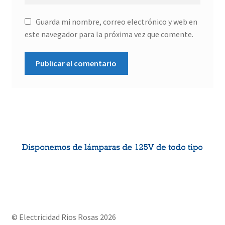
Guarda mi nombre, correo electrónico y web en
este navegador para la próxima vez que comente.
© Electricidad Rios Rosas 2026