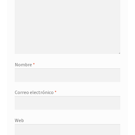
Nombre
*
Correo electrónico
*
Web