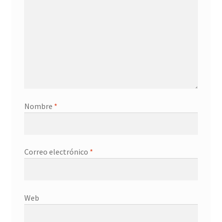
Nombre
*
Correo electrónico
*
Web