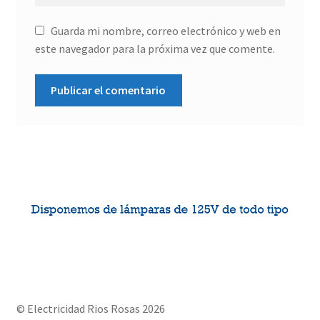
Guarda mi nombre, correo electrónico y web en
este navegador para la próxima vez que comente.
© Electricidad Rios Rosas 2026