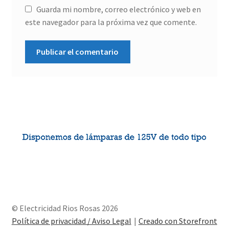
Guarda mi nombre, correo electrónico y web en
este navegador para la próxima vez que comente.
© Electricidad Rios Rosas 2026
Política de privacidad / Aviso Legal
Creado con Storefront