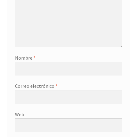
Nombre
*
Correo electrónico
*
Web