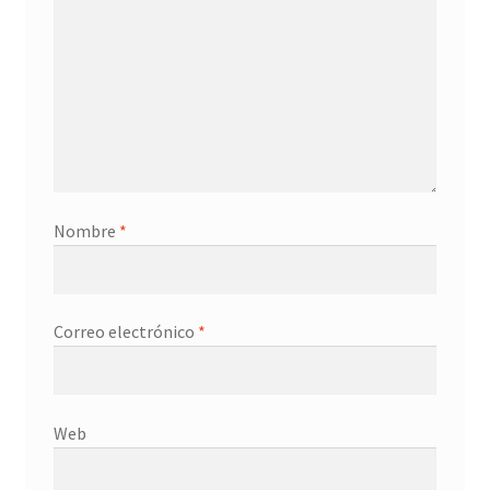
Nombre
*
Correo electrónico
*
Web