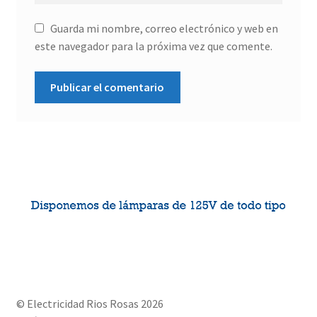
Guarda mi nombre, correo electrónico y web en
este navegador para la próxima vez que comente.
© Electricidad Rios Rosas 2026