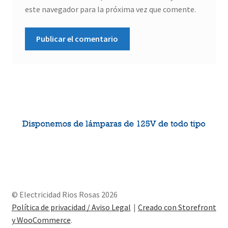
este navegador para la próxima vez que comente.
© Electricidad Rios Rosas 2026
Política de privacidad / Aviso Legal
Creado con Storefront
y WooCommerce
.