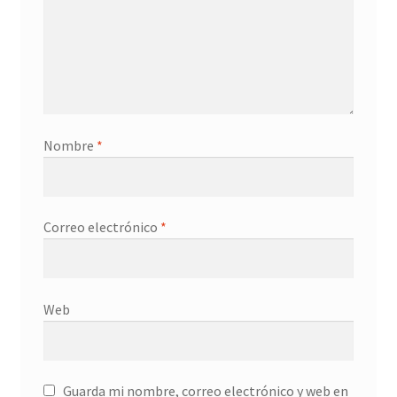
Nombre
*
Correo electrónico
*
Web
Guarda mi nombre, correo electrónico y web en