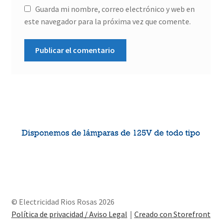
Guarda mi nombre, correo electrónico y web en
este navegador para la próxima vez que comente.
© Electricidad Rios Rosas 2026
Política de privacidad / Aviso Legal
Creado con Storefront