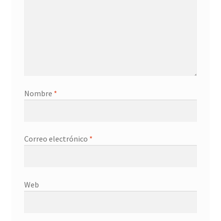
Nombre
*
Correo electrónico
*
Web