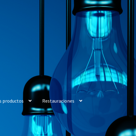
s productos
Restauraciones