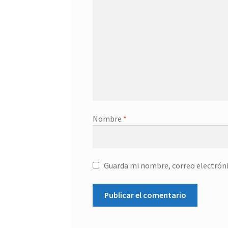
Nombre
*
Guarda mi nombre, correo electróni