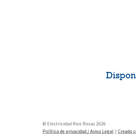
© Electricidad Rios Rosas 2026
Política de privacidad / Aviso Legal
Creado 