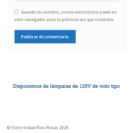
Guarda mi nombre, correo electrónico y web en
este navegador para la próxima vez que comente.
© Electricidad Rios Rosas 2026