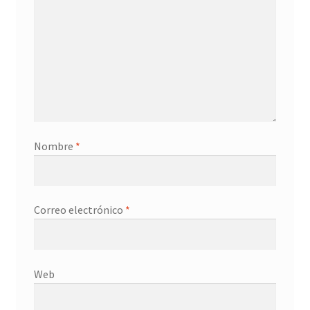
Nombre
*
Correo electrónico
*
Web