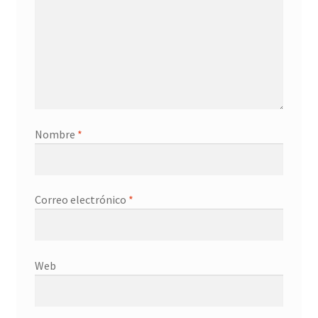
Nombre
*
Correo electrónico
*
Web