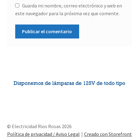
Guarda mi nombre, correo electrónico y web en
este navegador para la próxima vez que comente.
© Electricidad Rios Rosas 2026
Política de privacidad / Aviso Legal
Creado con Storefront