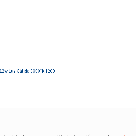
2w Luz Cálida 3000°k 1200