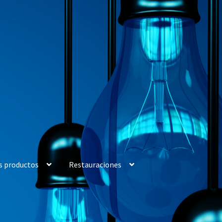
s productos
Restauraciones