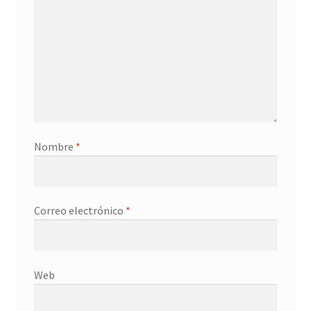
Nombre
*
Correo electrónico
*
Web