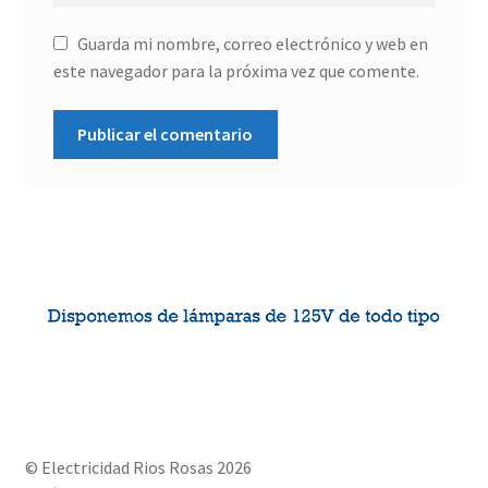
Guarda mi nombre, correo electrónico y web en
este navegador para la próxima vez que comente.
© Electricidad Rios Rosas 2026