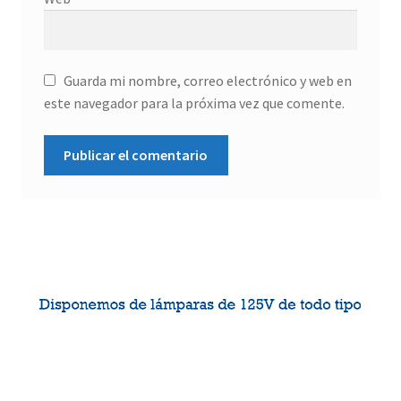
Guarda mi nombre, correo electrónico y web en
este navegador para la próxima vez que comente.