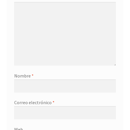
Nombre
*
Correo electrónico
*
Web