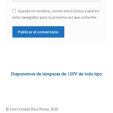
Guarda mi nombre, correo electrónico y web en
este navegador para la próxima vez que comente.
© Electricidad Rios Rosas 2026