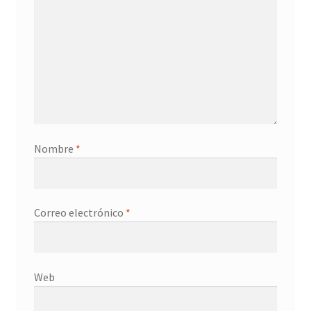
Nombre
*
Correo electrónico
*
Web