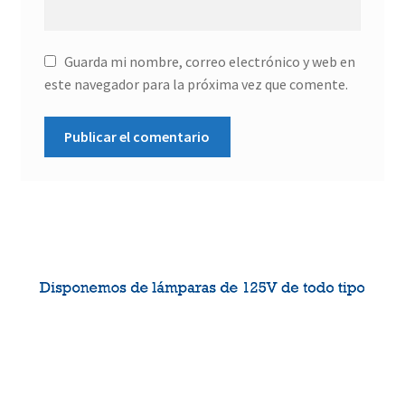
Guarda mi nombre, correo electrónico y web en
este navegador para la próxima vez que comente.