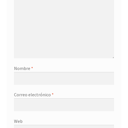
Nombre
*
Correo electrónico
*
Web