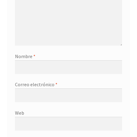
Nombre
*
Correo electrónico
*
Web