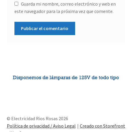
Guarda mi nombre, correo electrónico y web en
este navegador para la próxima vez que comente.
© Electricidad Rios Rosas 2026
Política de privacidad / Aviso Legal
Creado con Storefront