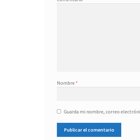
Nombre
*
Guarda mi nombre, correo electróni