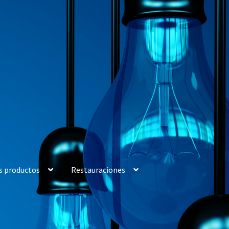
s productos
Restauraciones