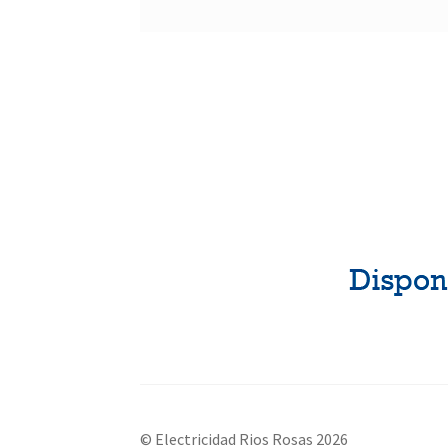
© Electricidad Rios Rosas 2026