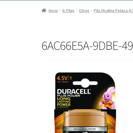
Inicio
6. Pilas
Otros
Pila Alcalina Petaca 4
6AC66E5A-9DBE-49