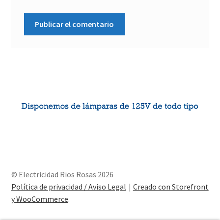
© Electricidad Rios Rosas 2026
Política de privacidad / Aviso Legal
Creado con Storefront
y WooCommerce
.