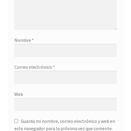
Nombre
*
Correo electrónico
*
Web
Guarda mi nombre, correo electrónico y web en
este navegador para la próxima vez que comente.