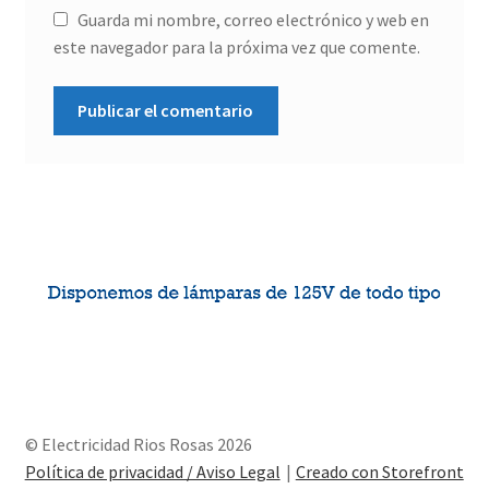
Guarda mi nombre, correo electrónico y web en
este navegador para la próxima vez que comente.
© Electricidad Rios Rosas 2026
Política de privacidad / Aviso Legal
Creado con Storefront