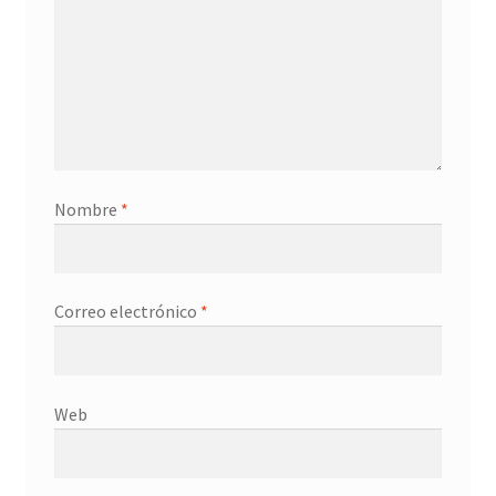
Nombre
*
Correo electrónico
*
Web