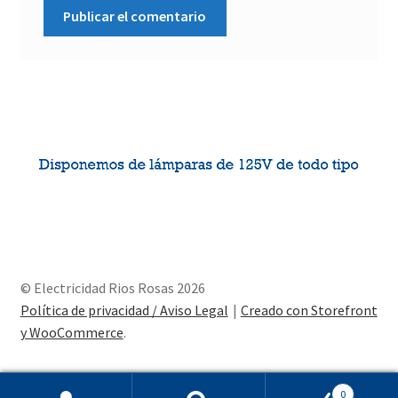
© Electricidad Rios Rosas 2026
Política de privacidad / Aviso Legal
Creado con Storefront
y WooCommerce
.
0