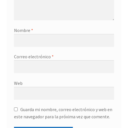
Nombre
*
Correo electrónico
*
Web
Guarda mi nombre, correo electrónico y web en
este navegador para la próxima vez que comente.