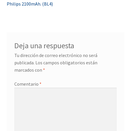
Philips 2100mAh. (BL4)
de
entradas
Deja una respuesta
Tu dirección de correo electrónico no será
publicada.
Los campos obligatorios están
marcados con
*
Comentario
*