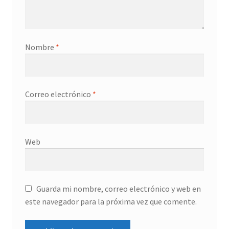
Nombre
*
Correo electrónico
*
Web
Guarda mi nombre, correo electrónico y web en
este navegador para la próxima vez que comente.