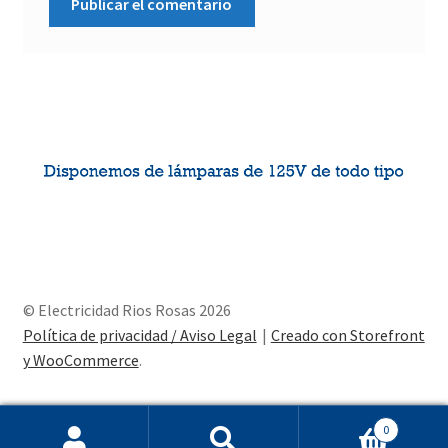
© Electricidad Rios Rosas 2026
Política de privacidad / Aviso Legal
Creado con Storefront
y WooCommerce
.
0