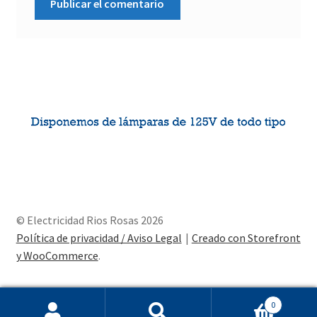
© Electricidad Rios Rosas 2026
Política de privacidad / Aviso Legal
Creado con Storefront
y WooCommerce
.
0