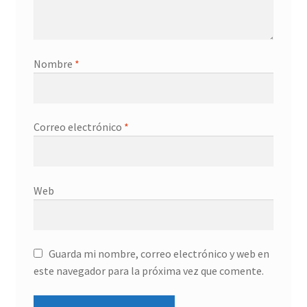
Nombre
*
Correo electrónico
*
Web
Guarda mi nombre, correo electrónico y web en
este navegador para la próxima vez que comente.