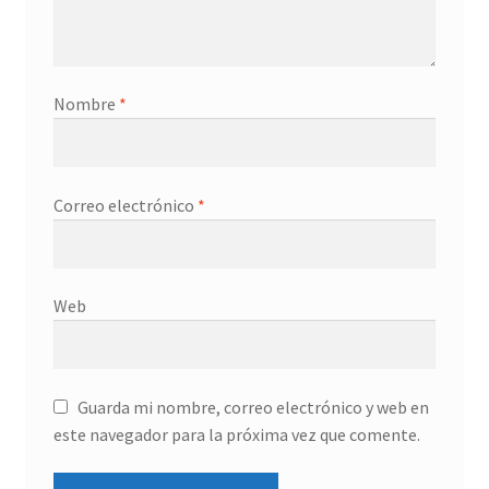
Nombre
*
Correo electrónico
*
Web
Guarda mi nombre, correo electrónico y web en
este navegador para la próxima vez que comente.