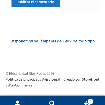
© Electricidad Rios Rosas 2026
Política de privacidad / Aviso Legal
Creado con Storefront
y WooCommerce
.
0