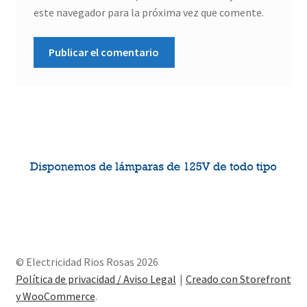
este navegador para la próxima vez que comente.
© Electricidad Rios Rosas 2026
Política de privacidad / Aviso Legal
Creado con Storefront
y WooCommerce
.