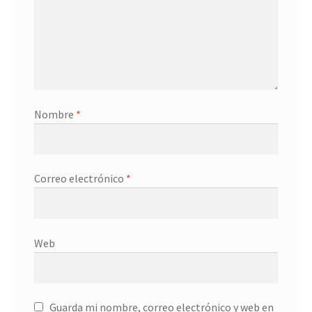
Nombre
*
Correo electrónico
*
Web
Guarda mi nombre, correo electrónico y web en