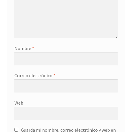
Nombre
*
Correo electrónico
*
Web
Guarda mi nombre, correo electrónico y web en