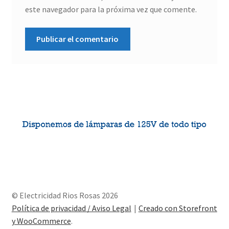
este navegador para la próxima vez que comente.
© Electricidad Rios Rosas 2026
Política de privacidad / Aviso Legal
Creado con Storefront
y WooCommerce
.