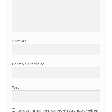
Nombre
*
Correo electrónico
*
Web
Guarda mi nombre, correo electrónico y web en