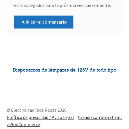
este navegador para la próxima vez que comente.
© Electricidad Rios Rosas 2026
Política de privacidad / Aviso Legal
Creado con Storefront
y WooCommerce
.