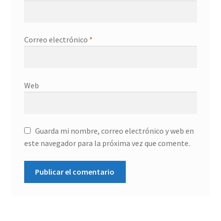
Correo electrónico
*
Web
Guarda mi nombre, correo electrónico y web en
este navegador para la próxima vez que comente.