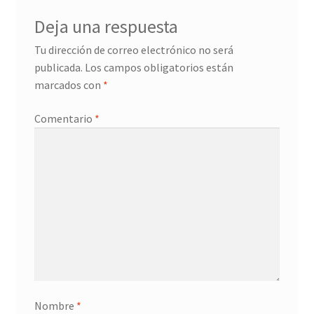
Deja una respuesta
Tu dirección de correo electrónico no será
publicada.
Los campos obligatorios están
marcados con
*
Comentario
*
Nombre
*