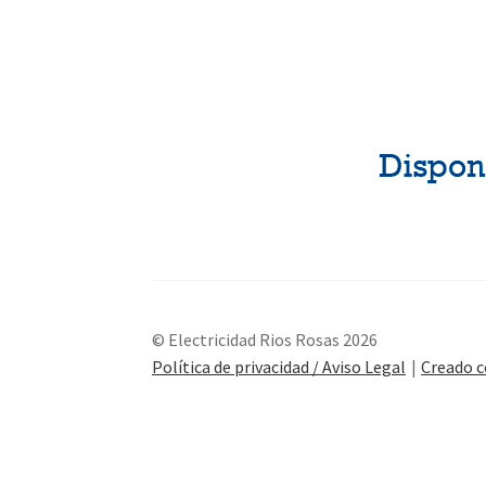
© Electricidad Rios Rosas 2026
Política de privacidad / Aviso Legal
Creado 