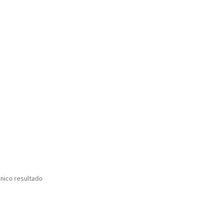
nico resultado