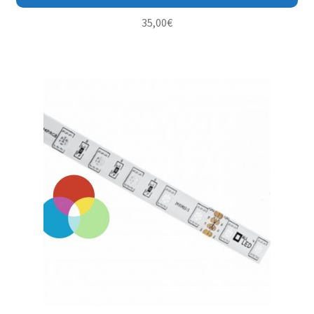
35,00
€