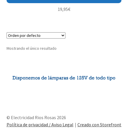
19,95
€
Mostrando el único resultado
© Electricidad Rios Rosas 2026
Política de privacidad / Aviso Legal
Creado con Storefront