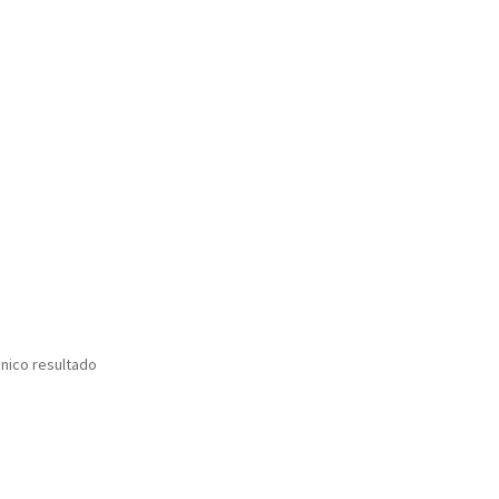
nico resultado