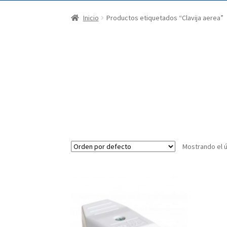
Inicio
Productos etiquetados “Clavija aerea”
Mostrando el ú