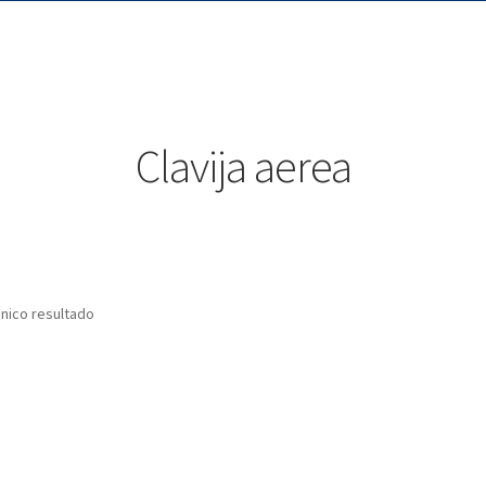
Clavija aerea
nico resultado