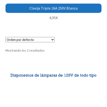
Clavija Triple 16A 250V Blanca
4,95
€
Mostrando los 2 resultados