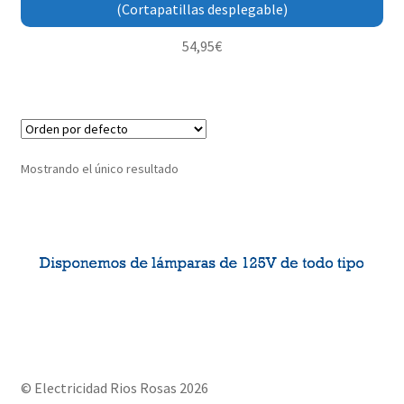
(Cortapatillas desplegable)
54,95
€
Mostrando el único resultado
© Electricidad Rios Rosas 2026